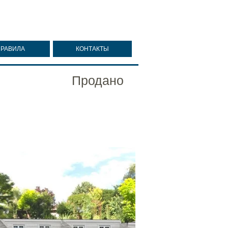
ПРАВИЛА
КОНТАКТЫ
Продано