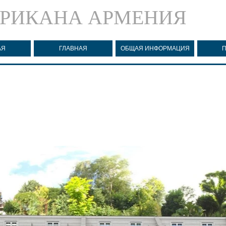
РИКАНА АРМЕНИЯ
АЯ
ГЛАВНАЯ
ОБЩАЯ ИНФОРМАЦИЯ